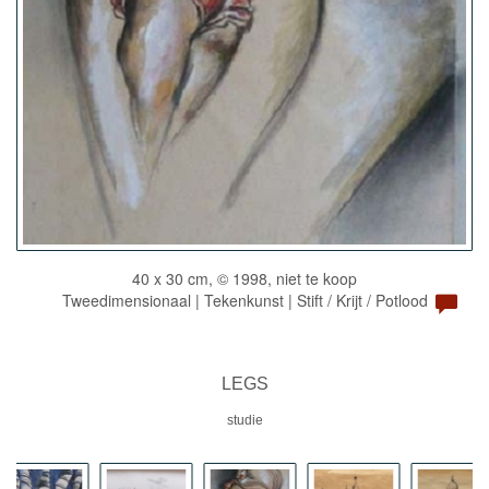
40 x 30 cm, © 1998, niet te koop
Tweedimensionaal | Tekenkunst | Stift / Krijt / Potlood
LEGS
studie