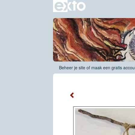
Beheer je site
of
maak een gratis accou