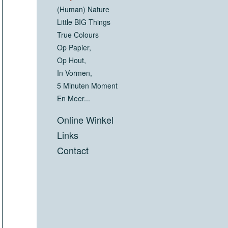
(Human) Nature
Little BIG Things
True Colours
Op Papier,
Op Hout,
In Vormen,
5 Minuten Moment
En Meer...
Online Winkel
Links
Contact