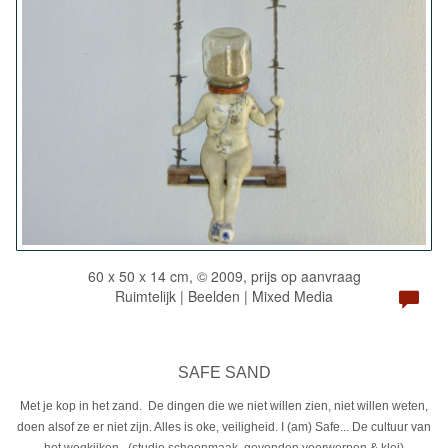
60 x 50 x 14 cm, © 2009, prijs op aanvraag
Ruimtelijk | Beelden | Mixed Media
SAFE SAND
Met je kop in het zand. De dingen die we niet willen zien, niet willen weten,
doen alsof ze er niet zijn. Alles is oke, veiligheid. I (am) Safe... De cultuur van