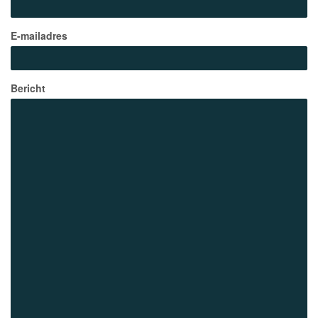
E-mailadres
Bericht