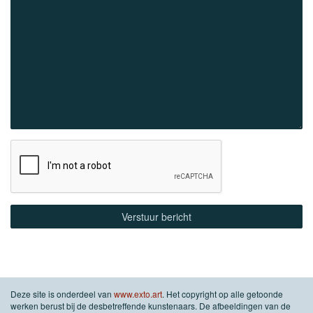
Deze site is onderdeel van
www.exto.art
. Het copyright op alle getoonde
werken berust bij de desbetreffende kunstenaars. De afbeeldingen van de