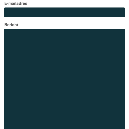
E-mailadres
Bericht