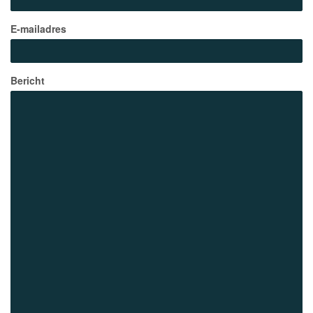
E-mailadres
Bericht