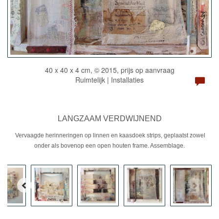
40 x 40 x 4 cm, © 2015, prijs op aanvraag
Ruimtelijk | Installaties
LANGZAAM VERDWIJNEND
Vervaagde herinneringen op linnen en kaasdoek strips, geplaatst zowel
onder als bovenop een open houten frame. Assemblage.