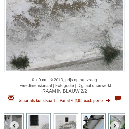
0 x 0 cm, © 2013, prijs op aanvraag
Tweedimensionaal | Fotografie | Digitaal onbewerkt
RAAM IN BLAUW 2/2
Stuur als kunstkaart
Vanaf € 2,95 excl. porto