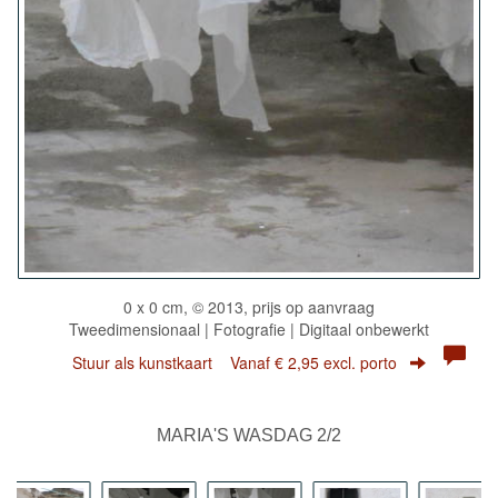
0 x 0 cm, © 2013, prijs op aanvraag
Tweedimensionaal | Fotografie | Digitaal onbewerkt
Stuur als kunstkaart
Vanaf € 2,95 excl. porto
MARIA'S WASDAG 2/2