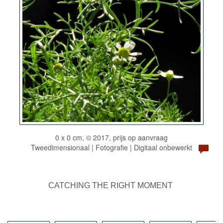
0 x 0 cm, © 2017, prijs op aanvraag
Tweedimensionaal | Fotografie | Digitaal onbewerkt
CATCHING THE RIGHT MOMENT